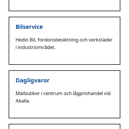
Bilservice
Hedin Bil, fordonsbesiktning och verkstäder
i industriområdet.
Dagligvaror
Matbutiker i centrum och lågprishandel vid
Akalla.